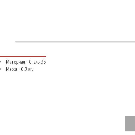
Материал - Сталь 35
Масса - 0,9 кг.