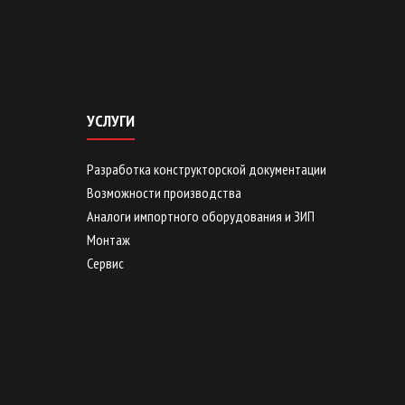
УСЛУГИ
Разработка конструкторской документации
Возможности производства
Аналоги импортного оборудования и ЗИП
Монтаж
Сервис