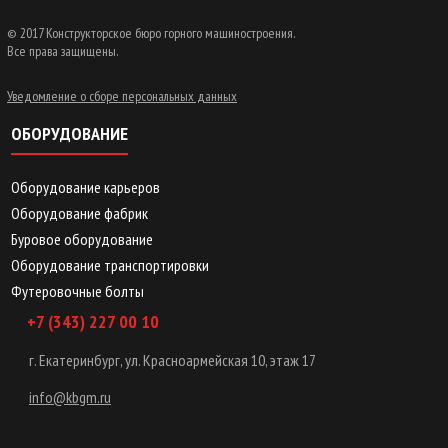
© 2017 Конструкторское бюро горного машиностроения.
Все права защищены.
Уведомление о сборе персональных данных
ОБОРУДОВАНИЕ
Оборудование карьеров
Оборудование фабрик
Буровое оборудование
Оборудование транспортировки
Футеровочные болты
+7 (343) 227 00 10
г. Екатеринбург, ул. Красноармейская 10, этаж 17
info@kbgm.ru