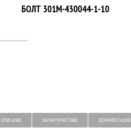
БОЛТ 301М-430044-1-10
ОПИСАНИЕ
ХАРАКТЕРИСТИКИ
ДОКУМЕНТАЦИЯ