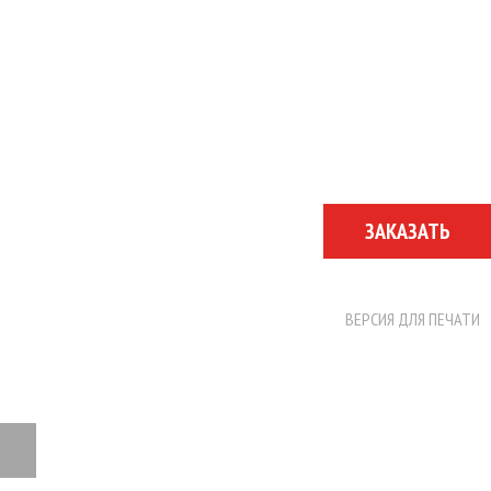
ЗАКАЗАТЬ
ВЕРСИЯ ДЛЯ ПЕЧАТИ